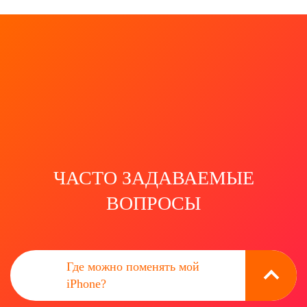
ЧАСТО ЗАДАВАЕМЫЕ
ВОПРОСЫ
Где можно поменять мой
iPhone?