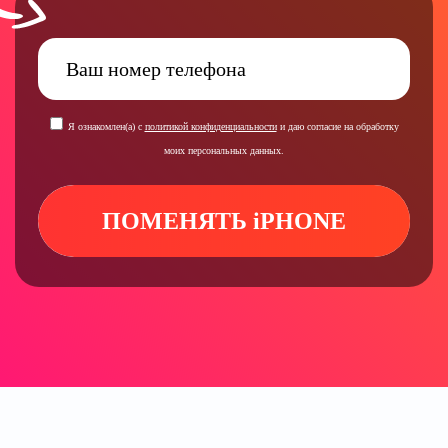
Я ознакомлен(а) с
политикой конфиденциальности
и даю согласие на обработку
моих персональных данных.
ПОМЕНЯТЬ iPHONE