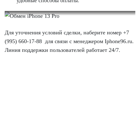
удобные способы оплаты.
Для уточнения условий сделки, наберите номер +7
(995) 660-17-88 для связи с менеджером Іphone96.ru.
Линия поддержки пользователей работает 24/7.