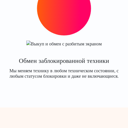
Обмен заблокированной техники
Мы меняем технику в любом техническом состоянии, с
любым статусом блокировки и даже не включающиеся.