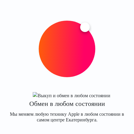
Обмен в любом состоянии
Мы меняем любую технику Apple в любом состоянии в
самом центре Екатеринбурга.