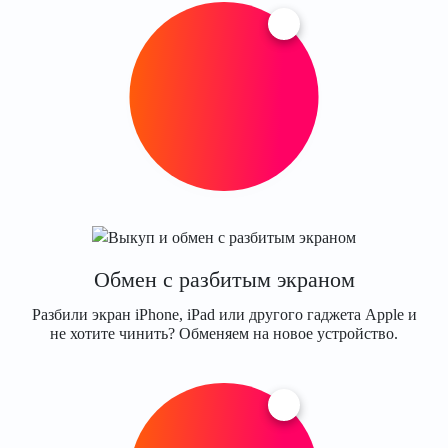
Обмен с разбитым экраном
Разбили экран iPhone, iPad или другого гаджета Apple и
не хотите чинить? Обменяем на новое устройство.