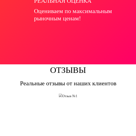
РЕАЛЬНАЯ ОЦЕНКА
Оцениваем по максимальным
рыночным ценам!
ОТЗЫВЫ
Реальные отзывы от наших клиентов