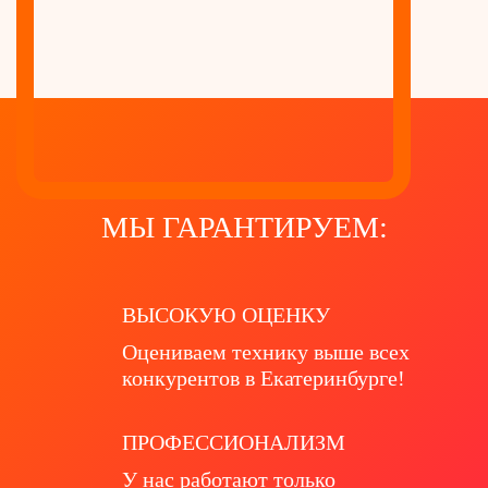
МЫ ГАРАНТИРУЕМ:
ВЫСОКУЮ ОЦЕНКУ
Оцениваем технику выше всех
конкурентов в Екатеринбурге!
ПРОФЕССИОНАЛИЗМ
У нас работают только