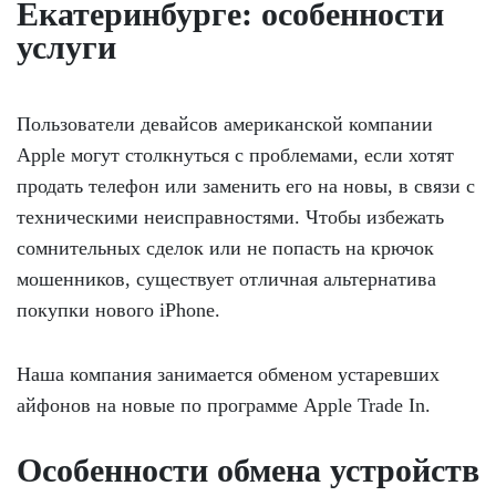
Екатеринбурге: особенности
услуги
Пользователи девайсов американской компании
Аpple могут столкнуться с проблемами, если хотят
продать телефон или заменить его на новы, в связи с
техническими неисправностями. Чтобы избежать
сомнительных сделок или не попасть на крючок
мошенников, существует отличная альтернатива
покупки нового іPhone.
Наша компания занимается обменом устаревших
айфонов на новые по программе Apple Trade In.
Особенности обмена устройств