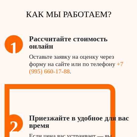
КАК МЫ РАБОТАЕМ?
Рассчитайте стоимость
1
онлайн
Оставьте заявку на оценку через
форму на сайте или по телефону
+7
(995) 660-17-88
.
Приезжайте в удобное для вас
2
время
Если цена вас устраивает — вы