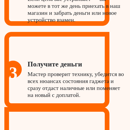
можете в тот же день приехать в наш
магазин и забрать деньги или новое
устройство взамен.
Получите деньги
3
Мастер проверит технику, убедится во
всех нюансах состояния гаджета и
сразу отдаст наличные или поменяет
на новый с доплатой.