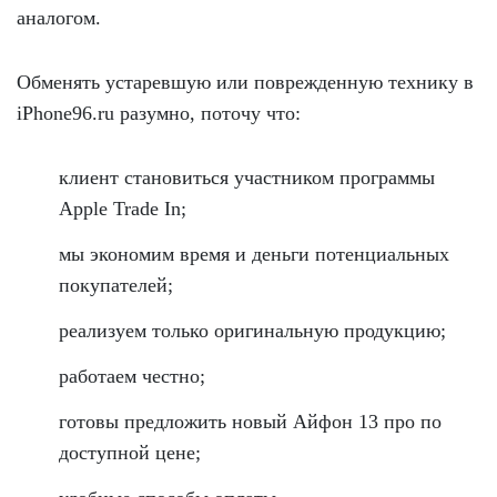
аналогом.
Обменять устаревшую или поврежденную технику в
iPhone96.ru разумно, поточу что:
клиент становиться участником программы
Apple Trade In;
мы экономим время и деньги потенциальных
покупателей;
реализуем только оригинальную продукцию;
работаем честно;
готовы предложить новый Айфон 13 про по
доступной цене;