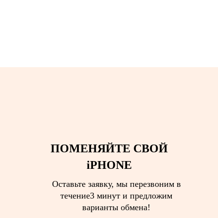
ПОМЕНЯЙТЕ СВОЙ
iPHONE
Оставьте заявку, мы перезвоним в
течение
3 минут
и предложим
варианты обмена!