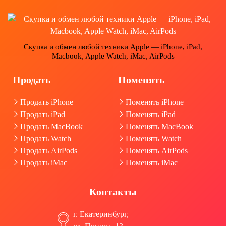
Скупка и обмен любой техники Apple — iPhone, iPad,
Macbook, Apple Watch, iMac, AirPods
Продать
Поменять
Продать iPhone
Поменять iPhone
Продать iPad
Поменять iPad
Продать MacBook
Поменять MacBook
Продать Watch
Поменять Watch
Продать AirPods
Поменять AirPods
Продать iMac
Поменять iMac
Контакты
г. Екатеринбург,