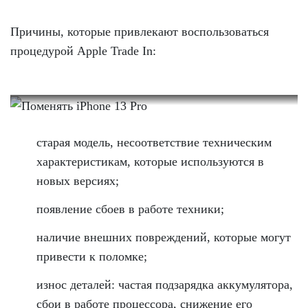
Причины, которые привлекают воспользоваться
процедурой Apple Trade In:
старая модель, несоответствие техническим
характеристикам, которые используются в
новых версиях;
появление сбоев в работе техники;
наличие внешних повреждений, которые могут
привести к поломке;
износ деталей: частая подзарядка аккумулятора,
сбои в работе процессора, снижение его