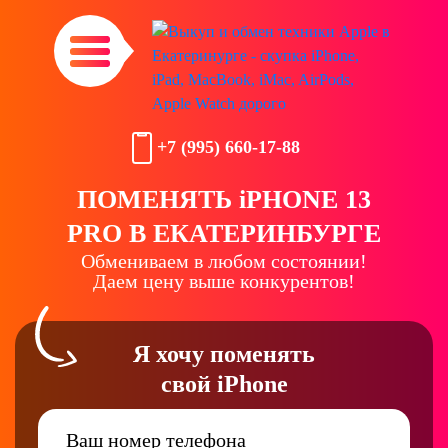
+7 (995) 660-17-88
ПОМЕНЯТЬ iPHONE 13
PRO В ЕКАТЕРИНБУРГЕ
Обмениваем в любом состоянии!
Даем цену выше конкурентов!
Я хочу поменять
свой iPhone