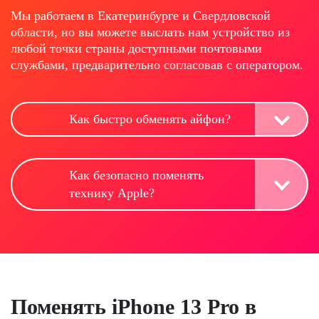
Мы работаем в Екатеринбурге и Свердловской
области, но вы можете выслать нам устройство из
любой точки страны доступными почтовыми
службами, предварительно согласовав с оператором.
Как быстро обменять айфон?
Как безопасно поменять
технику Apple?
Поменять iPhone 13 Pro в