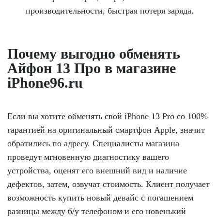
производительности, быстрая потеря заряда.
Почему выгодно обменять
Айфон 13 Про в магазине
iPhone96.ru
Если вы хотите обменять свой іPhone 13 Pro со 100%
гарантией на оригинальный смартфон Apple, значит
обратились по адресу. Специалисты магазина
проведут мгновенную диагностику вашего
устройства, оценят его внешний вид и наличие
дефектов, затем, озвучат стоимость. Клиент получает
возможность купить новый девайс с погашением
разницы между б/у телефоном и его новенький