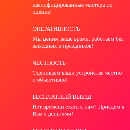
квалифицированные мастера по
оценке!
ОПЕРАТИВНОСТЬ
Мы ценим ваше время, работаем без
выходных и праздников!
ЧЕСТНОСТЬ
Оцениваем ваши устройства честно
и объективно!
БЕСПЛАТНЫЙ ВЫЕЗД
Нет времени ехать к нам? Приедем к
Вам с деньгами!