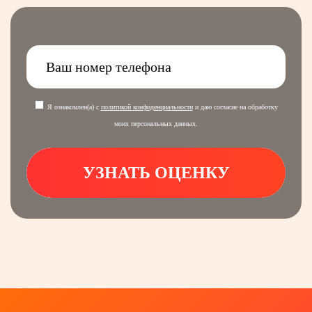
Я ознакомлен(а) с
политикой конфиденциальности
и даю согласие на обработку
моих персональных данных.
УЗНАТЬ ОЦЕНКУ