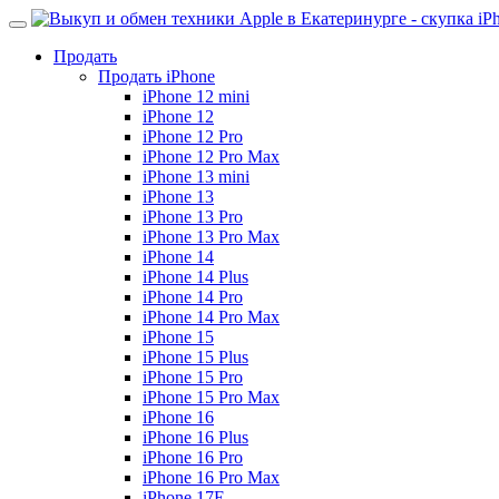
Продать
Продать iPhone
iPhone 12 mini
iPhone 12
iPhone 12 Pro
iPhone 12 Pro Max
iPhone 13 mini
iPhone 13
iPhone 13 Pro
iPhone 13 Pro Max
iPhone 14
iPhone 14 Plus
iPhone 14 Pro
iPhone 14 Pro Max
iPhone 15
iPhone 15 Plus
iPhone 15 Pro
iPhone 15 Pro Max
iPhone 16
iPhone 16 Plus
iPhone 16 Pro
iPhone 16 Pro Max
iPhone 17E