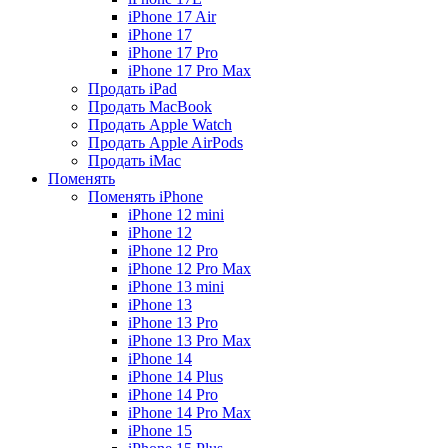
iPhone 17 Air
iPhone 17
iPhone 17 Pro
iPhone 17 Pro Max
Продать iPad
Продать MacBook
Продать Apple Watch
Продать Apple AirPods
Продать iMac
Поменять
Поменять iPhone
iPhone 12 mini
iPhone 12
iPhone 12 Pro
iPhone 12 Pro Max
iPhone 13 mini
iPhone 13
iPhone 13 Pro
iPhone 13 Pro Max
iPhone 14
iPhone 14 Plus
iPhone 14 Pro
iPhone 14 Pro Max
iPhone 15