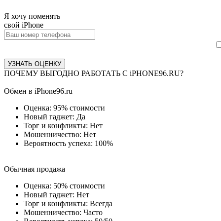
Я хочу поменять
свой iPhone
УЗНАТЬ ОЦЕНКУ
ПОЧЕМУ ВЫГОДНО РАБОТАТЬ С
iPHONE96.RU?
Обмен в iPhone96.ru
Оценка: 95% стоимости
Новый гаджет: Да
Торг и конфликты: Нет
Мошенничество: Нет
Вероятность успеха: 100%
Обычная продажа
Оценка: 50% стоимости
Новый гаджет: Нет
Торг и конфликты: Всегда
Мошенничество: Часто