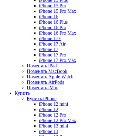
iPhone 15 Plus
iPhone 15 Pro
iPhone 15 Pro Max
iPhone 16
iPhone 16 Plus
iPhone 16 Pro
iPhone 16 Pro Max
iPhone 17E
iPhone 17 Air
iPhone 17
iPhone 17 Pro
iPhone 17 Pro Max
Поменять iPad
Поменять MacBook
Поменять Apple Watch
Поменять AirPods
Поменять iMac
Купить
Купить iPhone
iPhone 12 mini
iPhone 12
iPhone 12 Pro
iPhone 12 Pro Max
iPhone 13 mini
iPhone 13