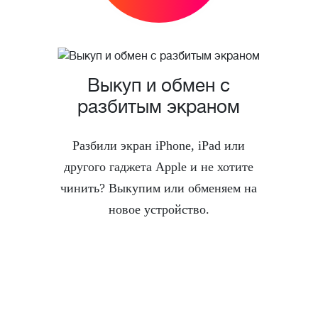
Выкуп и обмен с
разбитым экраном
Разбили экран iPhone, iPad или
другого гаджета Apple и не хотите
чинить? Выкупим или обменяем на
новое устройство.