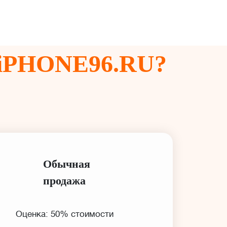
iPHONE96.RU?
Обычная
продажа
Оценка: 50% стоимости