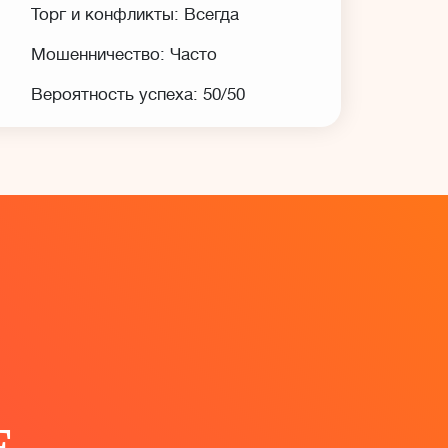
Торг и конфликты: Всегда
Мошенничество: Часто
Вероятность успеха: 50/50
E