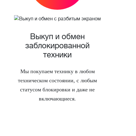
Выкуп и обмен
заблокированной
техники
Мы покупаем технику в любом
техническом состоянии, с любым
статусом блокировки и даже не
включающиеся.