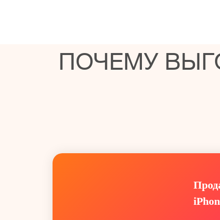
ПОЧЕМУ ВЫГ
Прод
iPhon