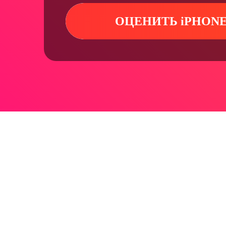
ОЦЕНИТЬ iPHON