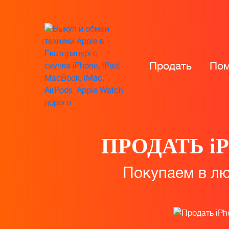
Продать
Пом
ПРОДАТЬ i
Покупаем в лю