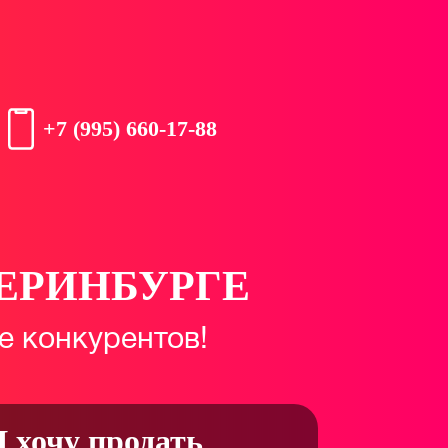
+7 (995) 660-17-88
ТЕРИНБУРГЕ
е конкурентов!
Я хочу продать