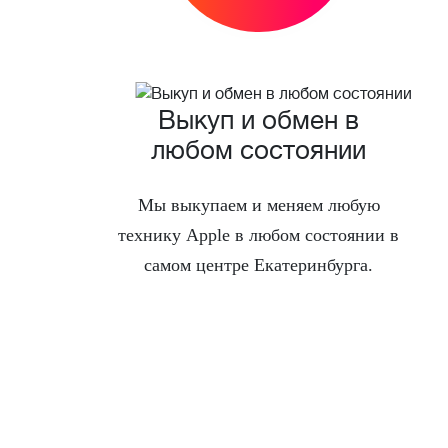
Выкуп и обмен в
любом состоянии
Мы выкупаем и меняем любую
технику Apple в любом состоянии в
самом центре Екатеринбурга.