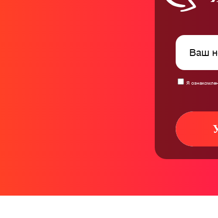
Я ознакомлен