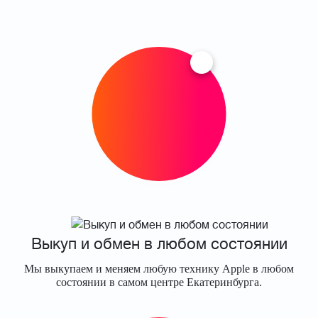
Выкуп и обмен в любом состоянии
Мы выкупаем и меняем любую технику Apple в любом
состоянии в самом центре Екатеринбурга.