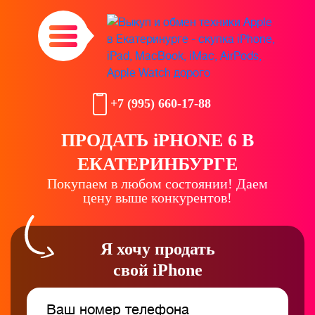
+7 (995) 660-17-88
ПРОДАТЬ iPHONE 6 В
ЕКАТЕРИНБУРГЕ
Покупаем в любом состоянии! Даем
цену выше конкурентов!
Я хочу продать
свой iPhone