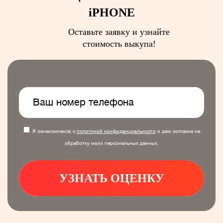
iPHONE
Оставьте заявку и узнайте
стоимость выкупа!
Я ознакомлен(а) с
политикой конфиденциальности
и даю согласие на
обработку моих персональных данных.
УЗНАТЬ ОЦЕНКУ