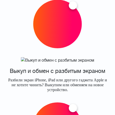
Выкуп и обмен с разбитым экраном
Разбили экран iPhone, iPad или другого гаджета Apple и
не хотите чинить? Выкупим или обменяем на новое
устройство.