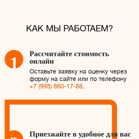
КАК МЫ РАБОТАЕМ?
Рассчитайте стоимость
1
онлайн
Оставьте заявку на оценку через
форму на сайте или по телефону
+7 (995) 660-17-88
.
Приезжайте в удобное для вас