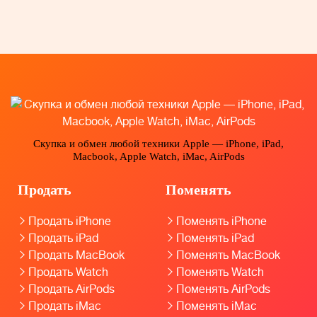
Скупка и обмен любой техники Apple — iPhone, iPad,
Macbook, Apple Watch, iMac, AirPods
Продать
Поменять
Продать iPhone
Поменять iPhone
Продать iPad
Поменять iPad
Продать MacBook
Поменять MacBook
Продать Watch
Поменять Watch
Продать AirPods
Поменять AirPods
Продать iMac
Поменять iMac