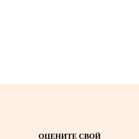
ОЦЕНИТЕ СВОЙ