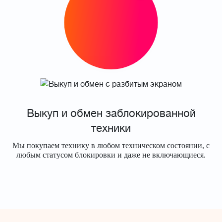
Выкуп и обмен заблокированной
техники
Мы покупаем технику в любом техническом состоянии, с
любым статусом блокировки и даже не включающиеся.