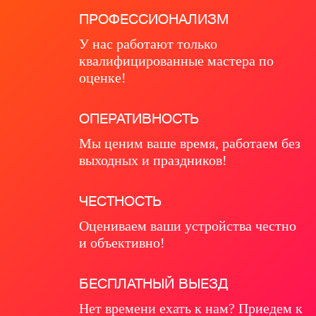
ПРОФЕССИОНАЛИЗМ
У нас работают только
квалифицированные мастера по
оценке!
ОПЕРАТИВНОСТЬ
Мы ценим ваше время, работаем без
выходных и праздников!
ЧЕСТНОСТЬ
Оцениваем ваши устройства честно
и объективно!
БЕСПЛАТНЫЙ ВЫЕЗД
Нет времени ехать к нам? Приедем к