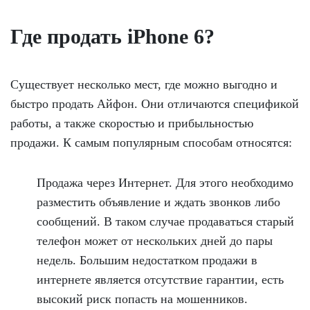
Где продать iPhone 6?
Существует несколько мест, где можно выгодно и
быстро продать Айфон. Они отличаются спецификой
работы, а также скоростью и прибыльностью
продажи. К самым популярным способам относятся:
Продажа через Интернет. Для этого необходимо
разместить объявление и ждать звонков либо
сообщений. В таком случае продаваться старый
телефон может от нескольких дней до пары
недель. Большим недостатком продажи в
интернете является отсутствие гарантии, есть
высокий риск попасть на мошенников.