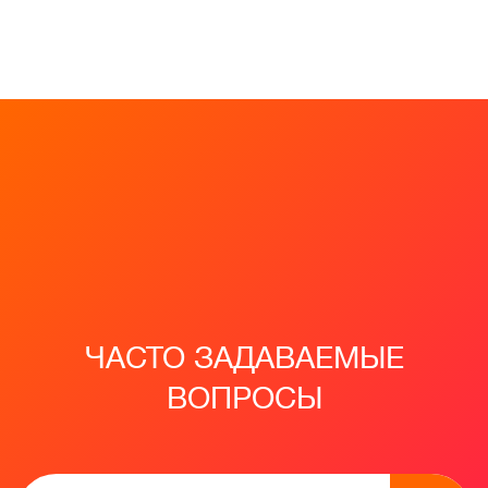
ЧАСТО ЗАДАВАЕМЫЕ
ВОПРОСЫ