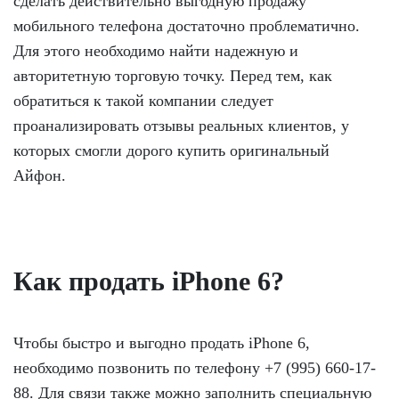
сделать действительно выгодную продажу
мобильного телефона достаточно проблематично.
Для этого необходимо найти надежную и
авторитетную торговую точку. Перед тем, как
обратиться к такой компании следует
проанализировать отзывы реальных клиентов, у
которых смогли дорого купить оригинальный
Айфон.
Как продать iPhone 6?
Чтобы быстро и выгодно продать iPhone 6,
необходимо позвонить по телефону +7 (995) 660-17-
88. Для связи также можно заполнить специальную