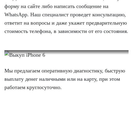
форму на сайте либо написать сообщение на
WhatsApp. Наш специалист проведет консультацию,
ответит на вопросы и даже укажет предварительную
стоимость телефона, в зависимости от его состояния.
Мы предлагаем оперативную диагностику, быструю
выплату денег наличными или на карту, при этом
работаем круглосуточно.