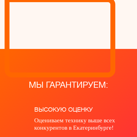
МЫ ГАРАНТИРУЕМ:
ВЫСОКУЮ ОЦЕНКУ
Оцениваем технику выше всех
конкурентов в Екатеринбурге!