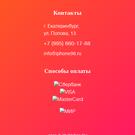
Контакты
г. Екатеринбург,
ул. Попова, 13
+7 (995) 660-17-88
info@iphone96.ru
Способы оплаты