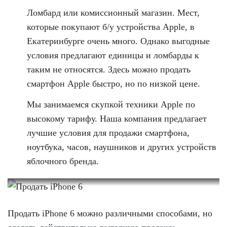
Ломбард или комиссионный магазин. Мест,
которые покупают б/у устройства Apple, в
Екатеринбурге очень много. Однако выгодные
условия предлагают единицы и ломбарды к
таким не относятся. Здесь можно продать
смартфон Apple быстро, но по низкой цене.
Мы занимаемся скупкой техники Apple по
высокому тарифу. Наша компания предлагает
лучшие условия для продажи смартфона,
ноутбука, часов, наушников и других устройств
яблочного бренда.
Продать iPhone 6 можно различными способами, но