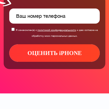
Я ознакомлен(а) с
политикой конфиденциальности
и даю согласие на
обработку моих персональных данных.
ОЦЕНИТЬ iPHONE