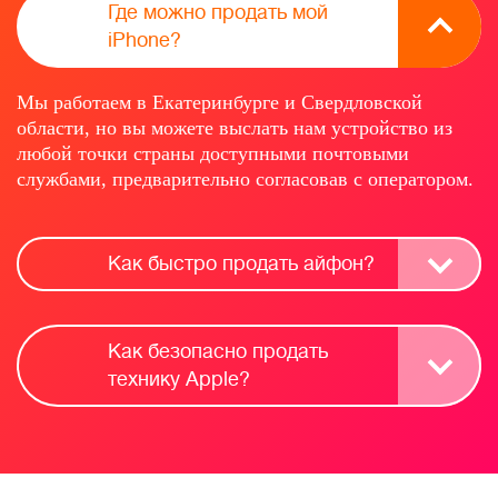
Где можно продать мой
iPhone?
Мы работаем в Екатеринбурге и Свердловской
области, но вы можете выслать нам устройство из
любой точки страны доступными почтовыми
службами, предварительно согласовав с оператором.
Как быстро продать айфон?
Как безопасно продать
технику Apple?