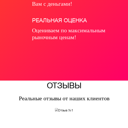
Вам с деньгами!
РЕАЛЬНАЯ ОЦЕНКА
Оцениваем по максимальным
рыночным ценам!
ОТЗЫВЫ
Реальные отзывы от наших клиентов